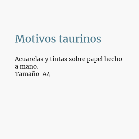
Motivos taurinos
Acuarelas y tintas sobre papel hecho
a mano.
Tamaño A4