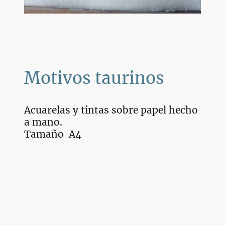
Motivos taurinos
Acuarelas y tintas sobre papel hecho
a mano.
Tamaño A4