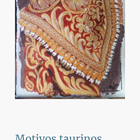
Motivos taurinos