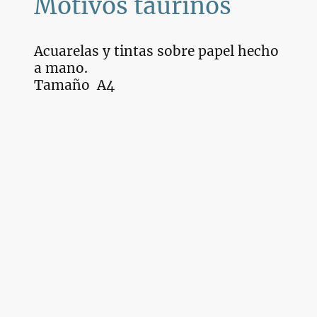
Motivos taurinos
Acuarelas y tintas sobre papel hecho
a mano.
Tamaño A4