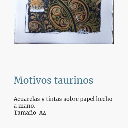
Motivos taurinos
Acuarelas y tintas sobre papel hecho
a mano.
Tamaño A4