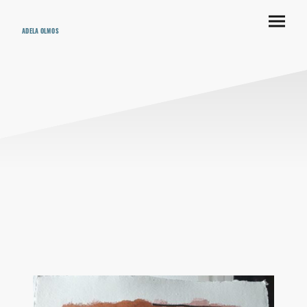
ADELA OLMOS