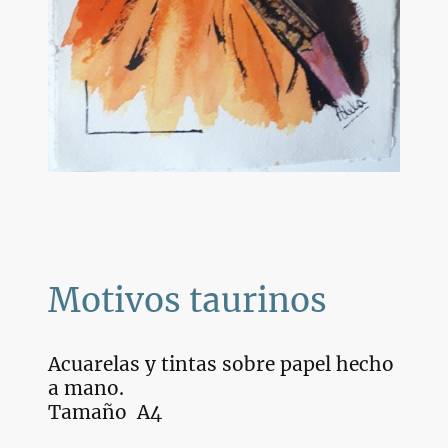
Motivos taurinos
Acuarelas y tintas sobre papel hecho
a mano.
Tamaño A4