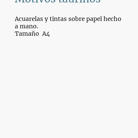
Acuarelas y tintas sobre papel hecho
a mano.
Tamaño A4